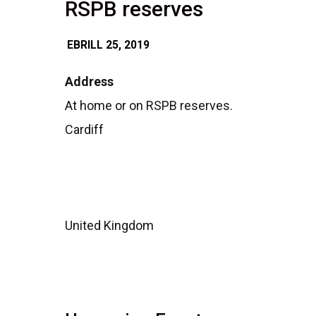
RSPB reserves
EBRILL 25, 2019
Address
At home or on RSPB reserves.
Cardiff
United Kingdom