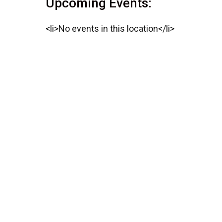
Upcoming Events:
<li>No events in this location</li>