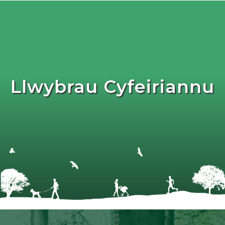
Llwybrau Cyfeiriannu