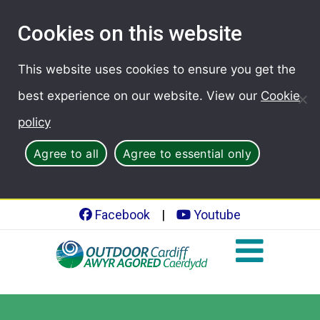
Cookies on this website
This website uses cookies to ensure you get the
best experience on our website. View our
Cookie
policy
Agree to all
Agree to essential only
Facebook
|
Youtube